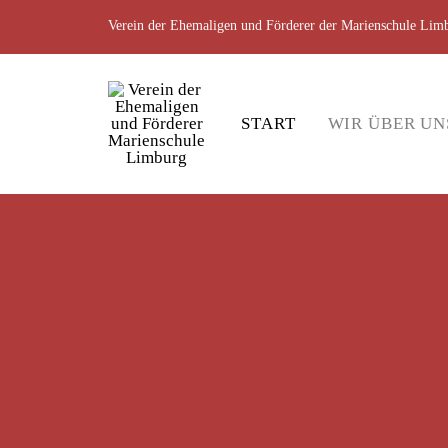
Verein der Ehemaligen und Förderer der Marienschule Limb
START
WIR ÜBER UN