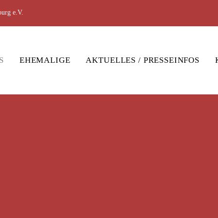
urg e.V.
S
EHEMALIGE
AKTUELLES / PRESSEINFOS