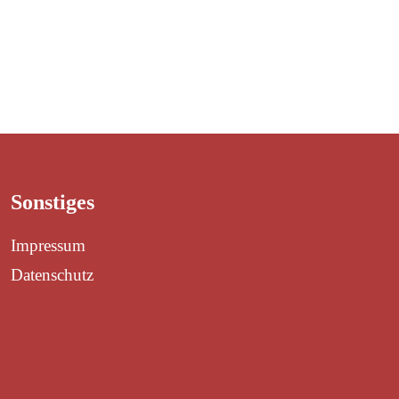
VEREINS
Sonstiges
Impressum
Datenschutz