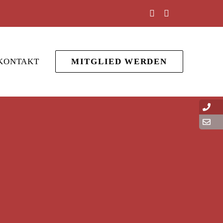
KONTAKT
MITGLIED WERDEN